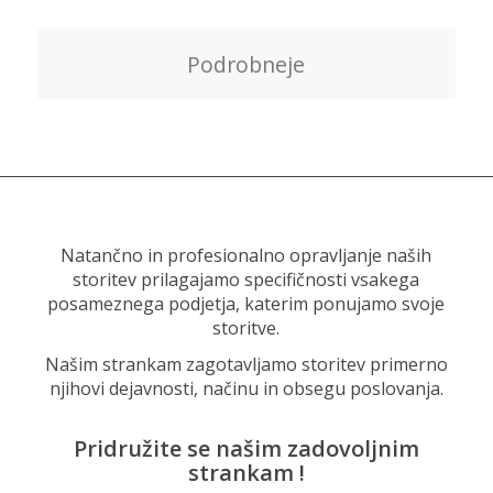
Podrobneje
Natančno in profesionalno opravljanje naših
storitev prilagajamo specifičnosti vsakega
posameznega podjetja, katerim ponujamo svoje
storitve.
Našim strankam zagotavljamo storitev primerno
njihovi dejavnosti, načinu in obsegu poslovanja.
Pridružite se našim zadovoljnim
strankam !