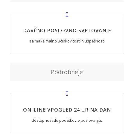
DAVČNO POSLOVNO SVETOVANJE
za maksimalno učinkovitost in uspešnost.
Podrobneje
ON-LINE VPOGLED 24 UR NA DAN
dostopnost do podatkov o poslovanju.