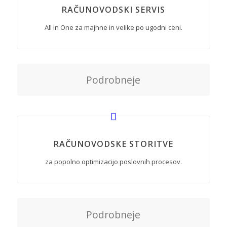
RAČUNOVODSKI SERVIS
All in One za majhne in velike po ugodni ceni.
Podrobneje
RAČUNOVODSKE STORITVE
za popolno optimizacijo poslovnih procesov.
Podrobneje