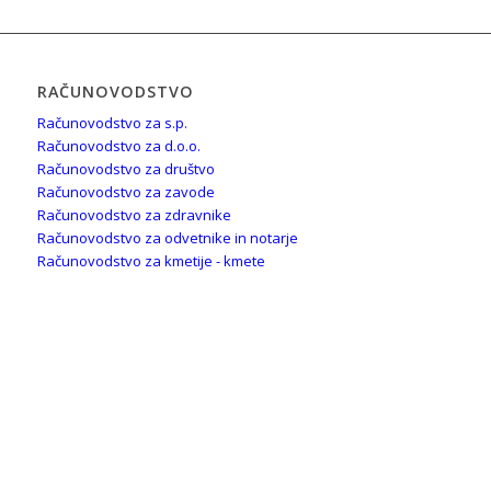
RAČUNOVODSTVO
Računovodstvo za s.p.
Računovodstvo za d.o.o.
Računovodstvo za društvo
Računovodstvo za zavode
Računovodstvo za zdravnike
Računovodstvo za odvetnike in notarje
Računovodstvo za kmetije - kmete